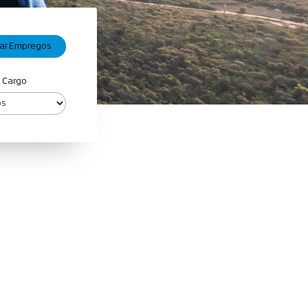
e Cargo