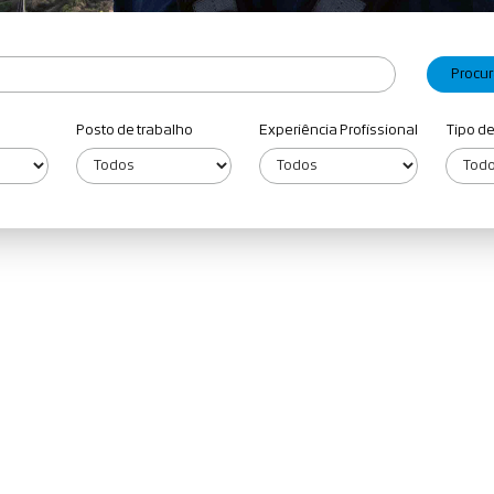
Posto de trabalho
Experiência Profissional
Tipo d