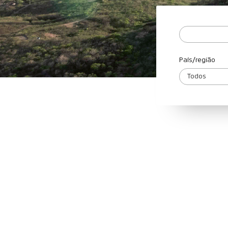
País/região