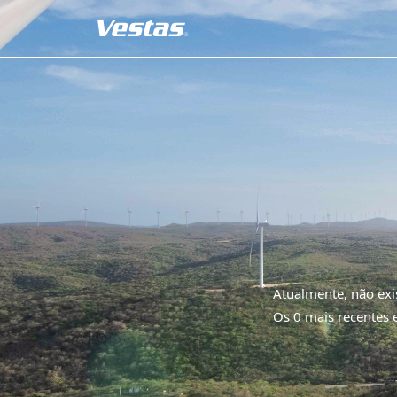
Atualmente, não exi
Os 0 mais recentes 