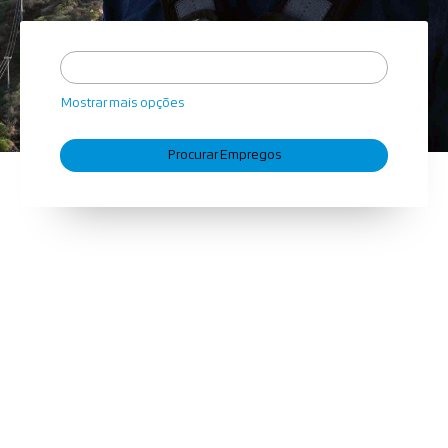
Mostrar mais opções