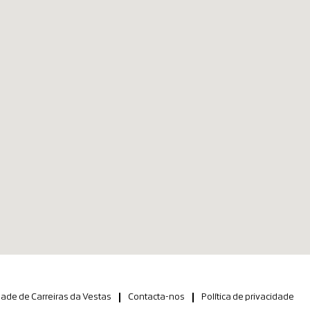
ade de Carreiras da Vestas
Contacta-nos
Política de privacidade