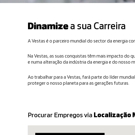
Dinamize
a sua Carreira
A Vestas é o parceiro mundial do sector da energia c
Na Vestas, as suas conquistas têm mais impacto do qu
e numa alteração da indústria da energia e do nosso 
Ao trabalhar para a Vestas, fará parte do líder mundi
proteger o nosso planeta para as gerações futuras.
Procurar Empregos via
Localização 