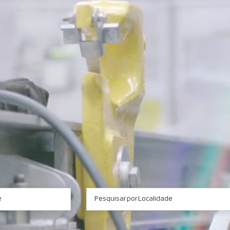
e
Pesquisar por Localidade