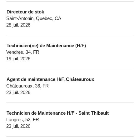
Directeur de stok
Saint-Antonin, Quebec, CA
28 juil. 2026
Technicien(ne) de Maintenance (H/F)
Vendres, 34, FR
19 juil. 2026
Agent de maintenance H/F, Châteauroux
Châteauroux, 36, FR
23 juil. 2026
Technicien de Maintenance H/F - Saint Thibault
Langres, 52, FR
23 juil. 2026