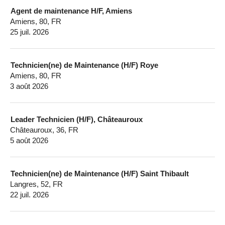
Agent de maintenance H/F, Amiens
Amiens, 80, FR
25 juil. 2026
Technicien(ne) de Maintenance (H/F) Roye
Amiens, 80, FR
3 août 2026
Leader Technicien (H/F), Châteauroux
Châteauroux, 36, FR
5 août 2026
Technicien(ne) de Maintenance (H/F) Saint Thibault
Langres, 52, FR
22 juil. 2026