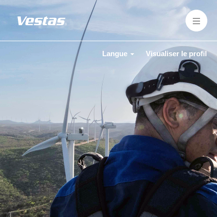
Langue
Visualiser le profil