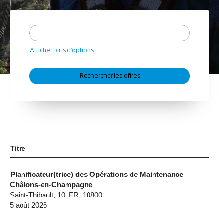
Afficher plus d’options
Titre
Planificateur(trice) des Opérations de Maintenance -
Châlons-en-Champagne
Saint-Thibault, 10, FR, 10800
5 août 2026