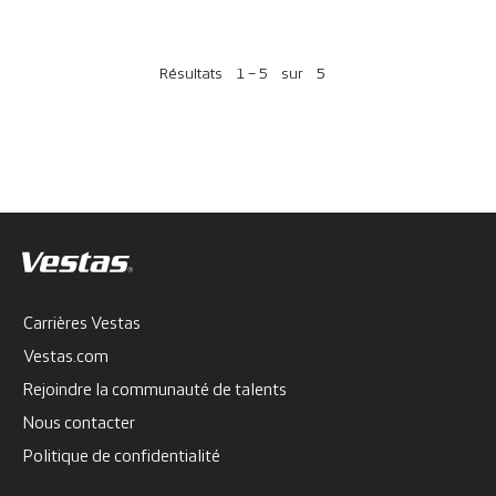
Résultats
1 – 5
sur
5
Carrières Vestas
Vestas.com
Rejoindre la communauté de talents
Nous contacter
Politique de confidentialité