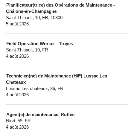
Planificateur(trice) des Opérations de Maintenance -
Châlons-en-Champagne
Saint-Thibault, 10, FR, 10800
5 août 2026
Field Operation Worker - Troyes
Saint-Thibault, 10, FR
4 août 2026
Technicien(ne) de Maintenance (H/F) Lussac Les
Chateaux
Lussac Les chateaux, 86, FR
4 août 2026
Agent(e) de maintenance, Ruffec
Niort, 59, FR
4 août 2026