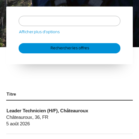
Afficher plus d’options
Titre
Leader Technicien (H/F), Châteauroux
Châteauroux, 36, FR
5 août 2026