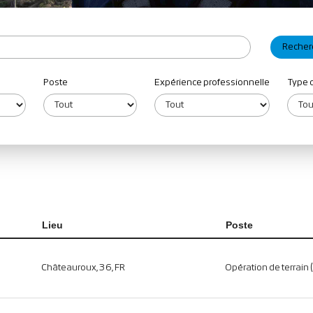
Poste
Expérience professionnelle
Type 
Lieu
Poste
Châteauroux, 36, FR
Opération de terrain 