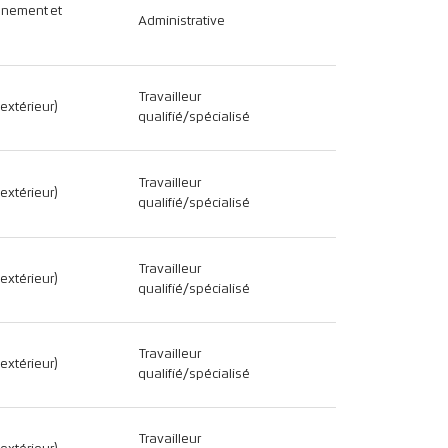
nnement et
Administrative
Travailleur
(extérieur)
qualifié/spécialisé
Travailleur
(extérieur)
qualifié/spécialisé
Travailleur
(extérieur)
qualifié/spécialisé
Travailleur
(extérieur)
qualifié/spécialisé
Travailleur