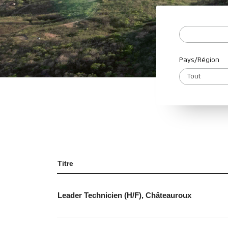
Pays/Région
Titre
Leader Technicien (H/F), Châteauroux