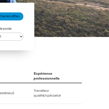
de poste
Expérience
professionnelle
Travailleur
(extérieur)
qualifié/spécialisé