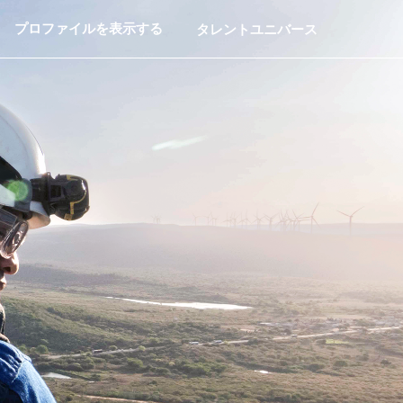
プロファイルを表示する
タレントユニバース