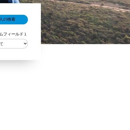
ムフィールド 1