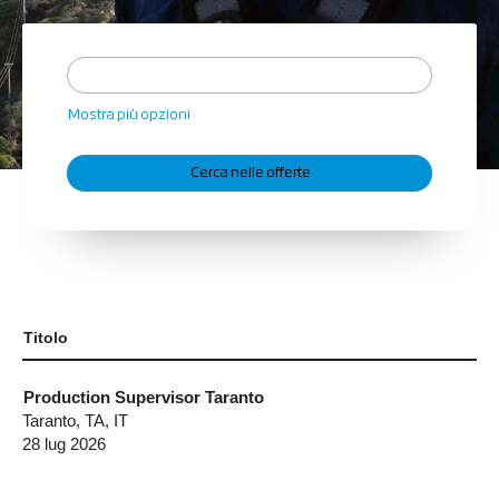
Mostra più opzioni
Titolo
Production Supervisor Taranto
Taranto, TA, IT
28 lug 2026