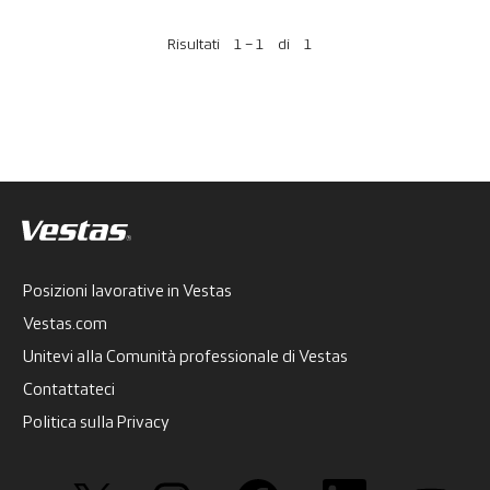
Risultati
1 – 1
di
1
Posizioni lavorative in Vestas
Vestas.com
Unitevi alla Comunità professionale di Vestas
Contattateci
Politica sulla Privacy
S
S
S
S
S