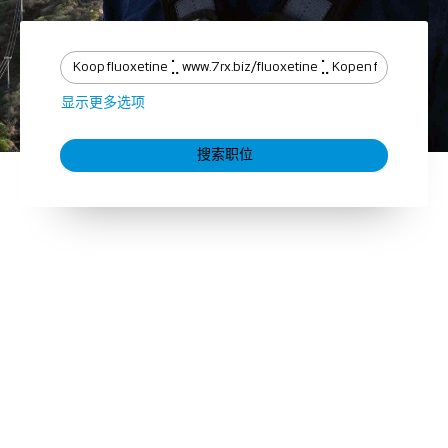
显示更多选项