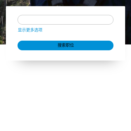
显示更多选项