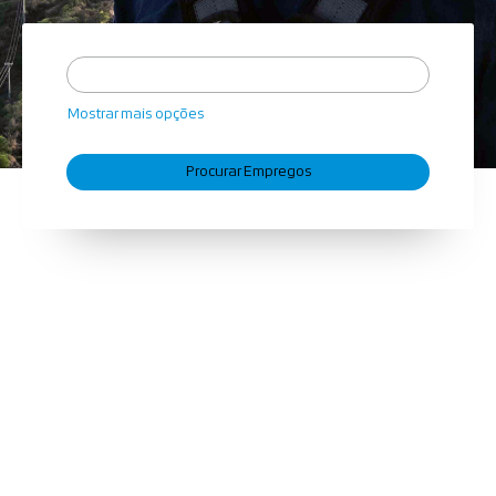
Mostrar mais opções