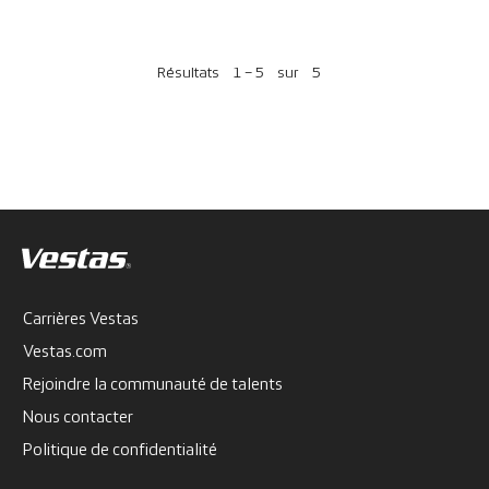
Résultats
1 – 5
sur
5
Carrières Vestas
Vestas.com
Rejoindre la communauté de talents
Nous contacter
Politique de confidentialité