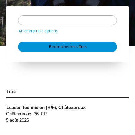
Afficher plus d’options
Titre
Leader Technicien (H/F), Châteauroux
Châteauroux, 36, FR
5 août 2026