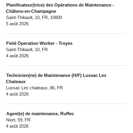
Planificateur(trice) des Opérations de Maintenance -
Châlons-en-Champagne
Saint-Thibault, 10, FR, 10800
5 août 2026
Field Operation Worker - Troyes
Saint-Thibault, 10, FR
4 août 2026
Technicien(ne) de Maintenance (H/F) Lussac Les
Chateaux
Lussac Les chateaux, 86, FR
4 août 2026
Agent(e) de maintenance, Ruffec
Niort, 59, FR
4 août 2026