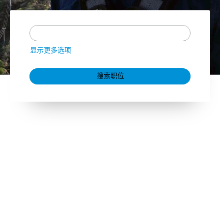
显示更多选项