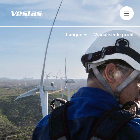
Langue
Visualiser le profil