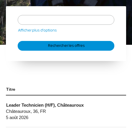
Afficher plus d’options
Titre
Leader Technicien (H/F), Châteauroux
Châteauroux, 36, FR
5 août 2026