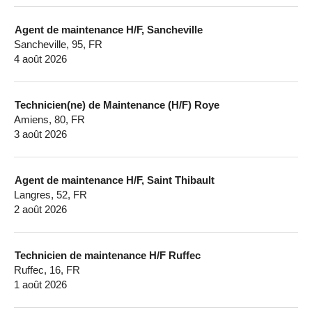
Agent de maintenance H/F, Sancheville
Sancheville, 95, FR
4 août 2026
Technicien(ne) de Maintenance (H/F) Roye
Amiens, 80, FR
3 août 2026
Agent de maintenance H/F, Saint Thibault
Langres, 52, FR
2 août 2026
Technicien de maintenance H/F Ruffec
Ruffec, 16, FR
1 août 2026