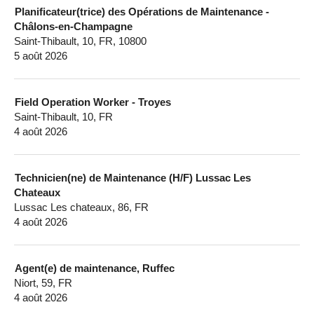
Planificateur(trice) des Opérations de Maintenance -
Châlons-en-Champagne
Saint-Thibault, 10, FR, 10800
5 août 2026
Field Operation Worker - Troyes
Saint-Thibault, 10, FR
4 août 2026
Technicien(ne) de Maintenance (H/F) Lussac Les
Chateaux
Lussac Les chateaux, 86, FR
4 août 2026
Agent(e) de maintenance, Ruffec
Niort, 59, FR
4 août 2026