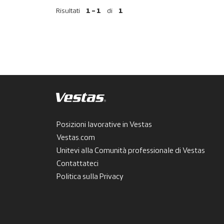
Risultati
1 – 1
di
1
Posizioni lavorative in Vestas
Vestas.com
Unitevi alla Comunità professionale di Vestas
Contattateci
Politica sulla Privacy