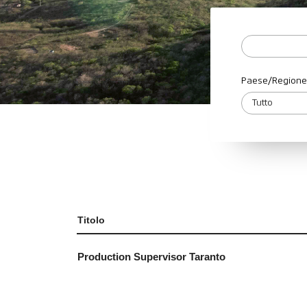
Paese/Regione
Titolo
Production Supervisor Taranto