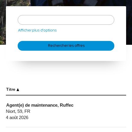
Afficher plus d’options
Titre
Agent(e) de maintenance, Ruffec
Niort, 59, FR
4 août 2026