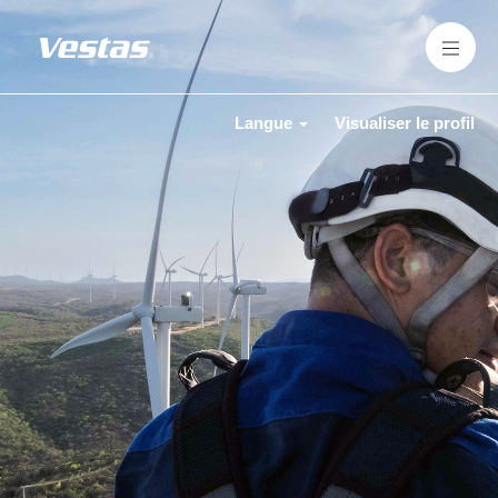
Langue
Visualiser le profil