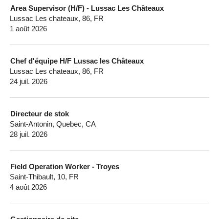
Area Supervisor (H/F) - Lussac Les Châteaux
Lussac Les chateaux, 86, FR
1 août 2026
Chef d'équipe H/F Lussac les Châteaux
Lussac Les chateaux, 86, FR
24 juil. 2026
Directeur de stok
Saint-Antonin, Quebec, CA
28 juil. 2026
Field Operation Worker - Troyes
Saint-Thibault, 10, FR
4 août 2026