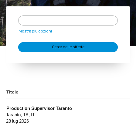
Mostra più opzioni
Titolo
Production Supervisor Taranto
Taranto, TA, IT
28 lug 2026