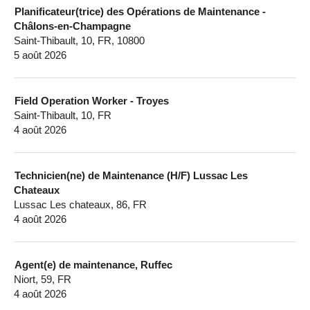
Planificateur(trice) des Opérations de Maintenance -
Châlons-en-Champagne
Saint-Thibault, 10, FR, 10800
5 août 2026
Field Operation Worker - Troyes
Saint-Thibault, 10, FR
4 août 2026
Technicien(ne) de Maintenance (H/F) Lussac Les
Chateaux
Lussac Les chateaux, 86, FR
4 août 2026
Agent(e) de maintenance, Ruffec
Niort, 59, FR
4 août 2026