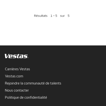
Résultats
1 – 5
sur
5
Carrières Vestas
Vestas.com
Rejoindre la communauté de talents
Nous contacter
Politique de confidentialité