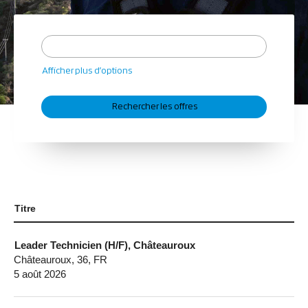
Afficher plus d’options
Titre
Leader Technicien (H/F), Châteauroux
Châteauroux, 36, FR
5 août 2026