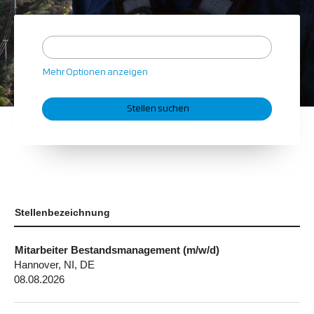
Mehr Optionen anzeigen
Stellenbezeichnung
Mitarbeiter Bestandsmanagement (m/w/d)
Hannover, NI, DE
08.08.2026