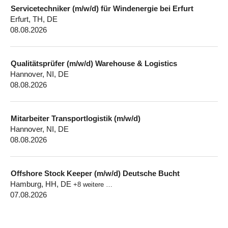
Servicetechniker (m/w/d) für Windenergie bei Erfurt
Erfurt, TH, DE
08.08.2026
Qualitätsprüfer (m/w/d) Warehouse & Logistics
Hannover, NI, DE
08.08.2026
Mitarbeiter Transportlogistik (m/w/d)
Hannover, NI, DE
08.08.2026
Offshore Stock Keeper (m/w/d) Deutsche Bucht
Hamburg, HH, DE
+8 weitere …
07.08.2026