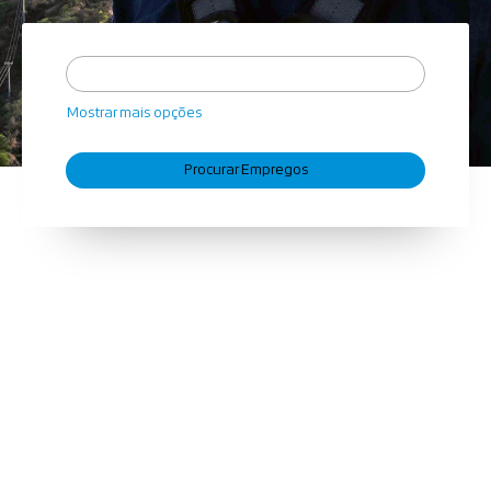
Mostrar mais opções