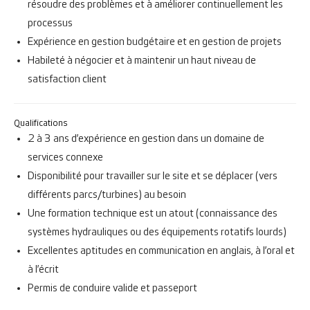
résoudre des problèmes et à améliorer continuellement les
processus
Expérience en gestion budgétaire et en gestion de projets
Habileté à négocier et à maintenir un haut niveau de
satisfaction client
Qualifications
2 à 3 ans d’expérience en gestion dans un domaine de
services connexe
Disponibilité pour travailler sur le site et se déplacer (vers
différents parcs/turbines) au besoin
Une formation technique est un atout (connaissance des
systèmes hydrauliques ou des équipements rotatifs lourds)
Excellentes aptitudes en communication en anglais, à l’oral et
à l’écrit
Permis de conduire valide et passeport