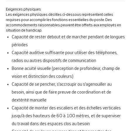
Exigences physiques
Les exigences physiques décrites ci-dessous représentent celles
requises pour accomplir les fonctions essentielles du poste. Des
accommodements raisonnables peuvent être offerts aux employés en
situation de handicap.
Capacité de rester debout et de marcher pendant de longues
périodes
Capacité auditive suffisante pour utiliser des téléphones,
radios ou autres dispositifs de communication
Bonne acuité visuelle (perception de profondeur, champ de
vision et distinction des couleurs)
Capacité de se pencher, s’accroupir ou s’agenouiller au
besoin, ainsi que de faire preuve de coordination et de
dextérité manuelle
Capacité de monter des escaliers et des échelles verticales
jusqu’à des hauteurs de 60 à 100 mètres, et de superviser
du travail dans des espaces clos au besoin