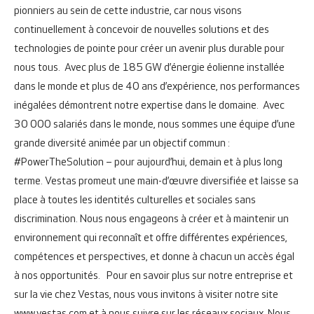
pionniers au sein de cette industrie, car nous visons
continuellement à concevoir de nouvelles solutions et des
technologies de pointe pour créer un avenir plus durable pour
nous tous.
Avec plus de 185 GW d’énergie éolienne installée
dans le monde et plus de 40 ans d’expérience, nos performances
inégalées démontrent notre expertise dans le domaine.
Avec
30 000 salariés dans le monde, nous sommes une équipe d’une
grande diversité animée par un objectif commun :
#PowerTheSolution – pour aujourd’hui, demain et à plus long
terme.
Vestas promeut une main-d’œuvre diversifiée et laisse sa
place à toutes les identités culturelles et sociales sans
discrimination. Nous nous engageons à créer et à maintenir un
environnement qui reconnaît et offre différentes expériences,
compétences et perspectives, et donne à chacun un accès égal
à nos opportunités.
Pour en savoir plus sur notre entreprise et
sur la vie chez Vestas, nous vous invitons à visiter notre site