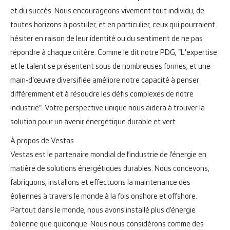
et du succès. Nous encourageons vivement tout individu, de
toutes horizons à postuler, et en particulier, ceux qui pourraient
hésiter en raison de leur identité ou du sentiment de ne pas
répondre à chaque critère. Comme le dit notre PDG, "L'expertise
et le talent se présentent sous de nombreuses formes, et une
main-d'œuvre diversifiée améliore notre capacité à penser
différemment et à résoudre les défis complexes de notre
industrie". Votre perspective unique nous aidera à trouver la
solution pour un avenir énergétique durable et vert.
À propos de Vestas
Vestas est le partenaire mondial de l’industrie de l’énergie en
matière de solutions énergétiques durables. Nous concevons,
fabriquons, installons et effectuons la maintenance des
éoliennes à travers le monde à la fois onshore et offshore.
Partout dans le monde, nous avons installé plus d’énergie
éolienne que quiconque. Nous nous considérons comme des