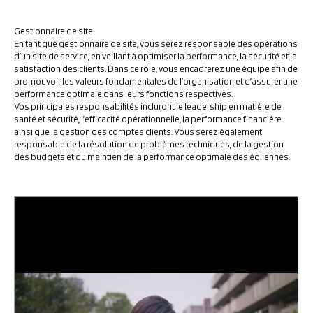
Gestionnaire de site
En tant que
gestionnaire de site
, vous serez responsable des opérations
d’un site de service, en veillant à optimiser la performance, la sécurité et la
satisfaction des clients. Dans ce rôle, vous encadrerez une équipe afin de
promouvoir les valeurs fondamentales de l’organisation et d’assurer une
performance optimale dans leurs fonctions respectives.
Vos principales responsabilités incluront le leadership en matière de
santé et sécurité, l’efficacité opérationnelle, la performance financière
ainsi que la gestion des comptes clients. Vous serez également
responsable de la résolution de problèmes techniques, de la gestion
des budgets et du maintien de la performance optimale des éoliennes.