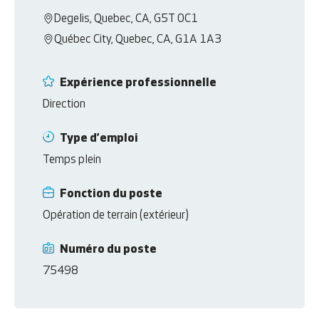
Degelis, Quebec, CA, G5T 0C1
Québec City, Quebec, CA, G1A 1A3
Expérience professionnelle
Direction
Type d’emploi
Temps plein
Fonction du poste
Opération de terrain (extérieur)
Numéro du poste
75498