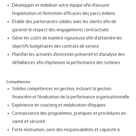
Développer et mobiliser votre équipe afin d’assurer
l’exploitation et l’entretien efficaces des parcs éoliens
Établir des partenariats solides avec les clients afin de
garantir le respect des engagements contractuels
Gérer les coûts de manière rigoureuse afin d’atteindre les
objectifs budgétaires des contrats de service
Planifier les activités d’entretien préventif et d’analyse des
défaillances afin d’optimiser la performance des turbines
Compétences
Solides compétences en gestion, incluant la gestion
financière et l’évaluation de la performance organisationnelle
Expérience en coaching et mobilisation d’équipes
Connaissance des programmes, pratiques et procédures en
santé et sécurité
Forte motivation, sens des responsabilités et capacité à