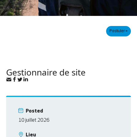
Postuler »
Gestionnaire de site
Posted
10 juillet 2026
Lieu