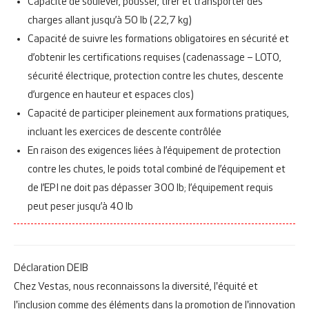
Capacité de soulever, pousser, tirer et transporter des
charges allant jusqu’à 50 lb (22,7 kg)
Capacité de suivre les formations obligatoires en sécurité et
d’obtenir les certifications requises (cadenassage – LOTO,
sécurité électrique, protection contre les chutes, descente
d’urgence en hauteur et espaces clos)
Capacité de participer pleinement aux formations pratiques,
incluant les exercices de descente contrôlée
En raison des exigences liées à l’équipement de protection
contre les chutes, le poids total combiné de l’équipement et
de l’EPI ne doit pas dépasser 300 lb; l’équipement requis
peut peser jusqu’à 40 lb
Déclaration DEIB
Chez Vestas, nous reconnaissons la diversité, l'équité et
l'inclusion comme des éléments dans la promotion de l'innovation