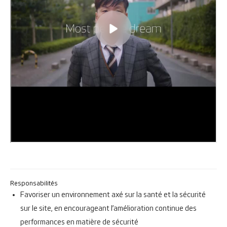
Responsabilités
Favoriser un environnement axé sur la santé et la sécurité
sur le site, en encourageant l’amélioration continue des
performances en matière de sécurité