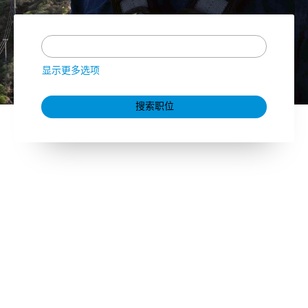
显示更多选项