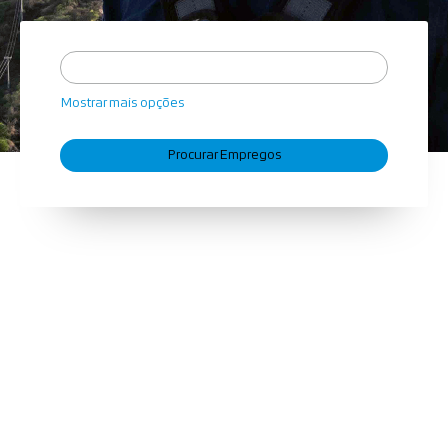
Mostrar mais opções