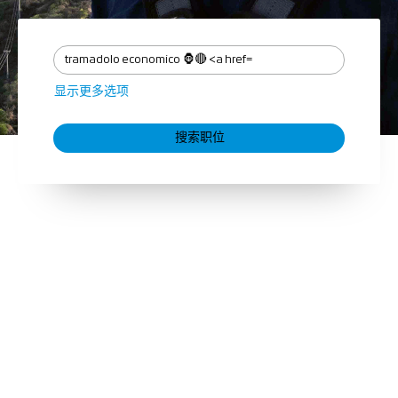
显示更多选项