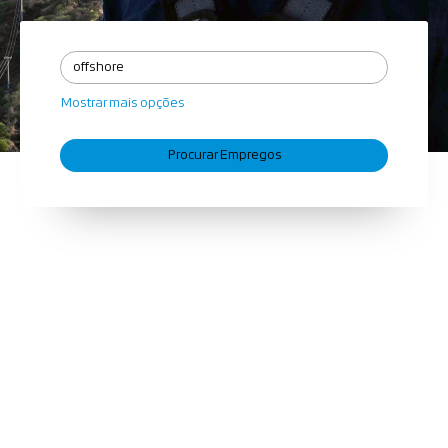
Mostrar mais opções