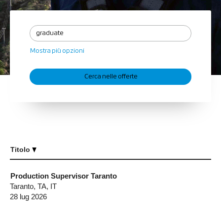
Mostra più opzioni
Titolo
Production Supervisor Taranto
Taranto, TA, IT
28 lug 2026