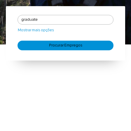
Mostrar mais opções