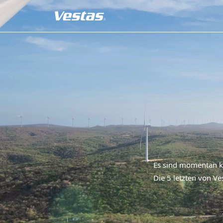
Es sind momentan ke
Die 5 letzten von Ve