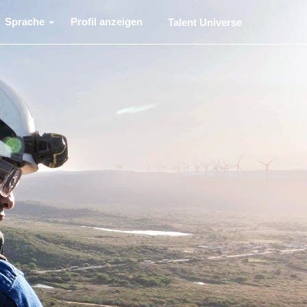
Sprache
Profil anzeigen
Talent Universe