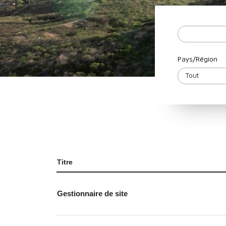
Pays/Région
Titre
Gestionnaire de site