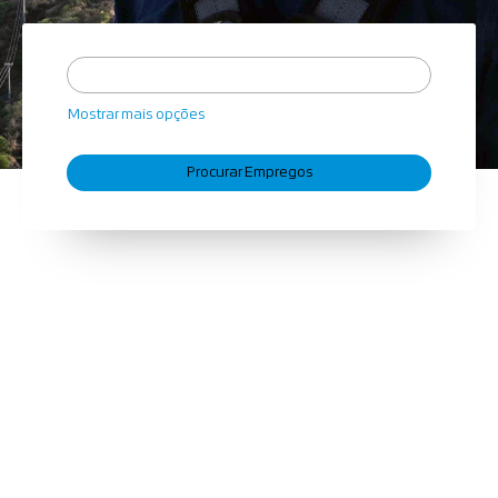
Mostrar mais opções