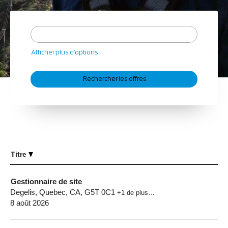
Afficher plus d’options
Titre
Gestionnaire de site
Degelis, Quebec, CA, G5T 0C1
+1 de plus…
8 août 2026