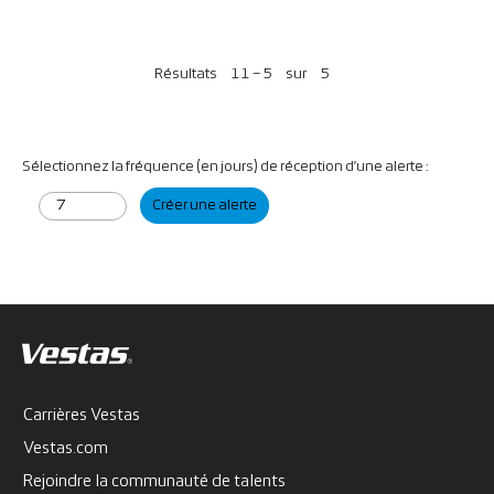
Résultats
11 – 5
sur
5
Sélectionnez la fréquence (en jours) de réception d’une alerte :
Créer une alerte
Carrières Vestas
Vestas.com
Rejoindre la communauté de talents