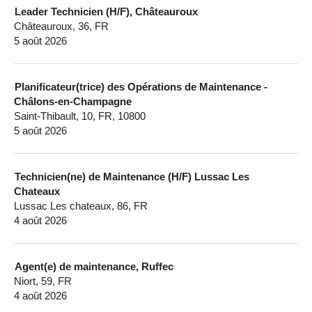
Leader Technicien (H/F), Châteauroux
Châteauroux, 36, FR
5 août 2026
Planificateur(trice) des Opérations de Maintenance -
Châlons-en-Champagne
Saint-Thibault, 10, FR, 10800
5 août 2026
Technicien(ne) de Maintenance (H/F) Lussac Les
Chateaux
Lussac Les chateaux, 86, FR
4 août 2026
Agent(e) de maintenance, Ruffec
Niort, 59, FR
4 août 2026