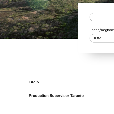
Paese/Regione
Titolo
Production Supervisor Taranto