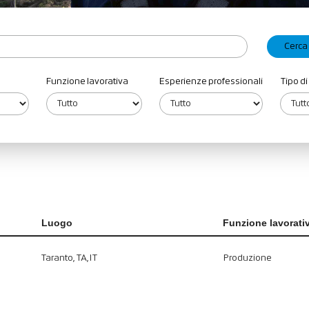
Funzione lavorativa
Esperienze professionali
Tipo di
Luogo
Funzione lavorati
Taranto, TA, IT
Produzione