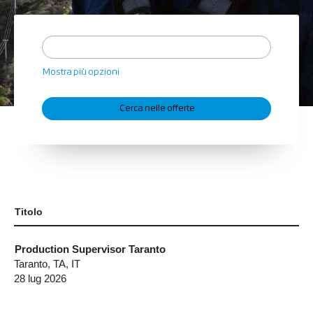
Mostra più opzioni
Titolo
Production Supervisor Taranto
Taranto, TA, IT
28 lug 2026