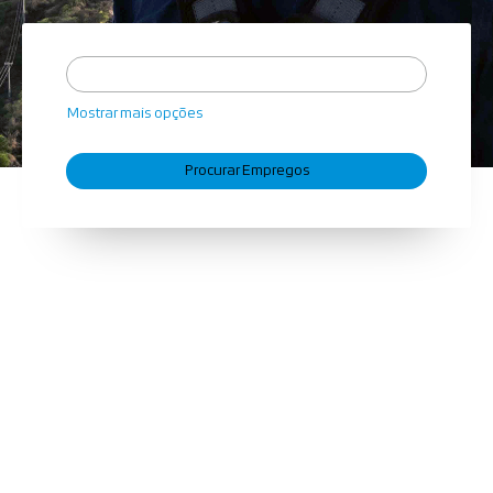
Mostrar mais opções