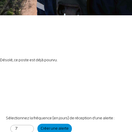
Désolé, ce poste est déjà pourvu.
Sélectionnez la fréquence (en jours) de réception d’une alerte :
Créer une alerte