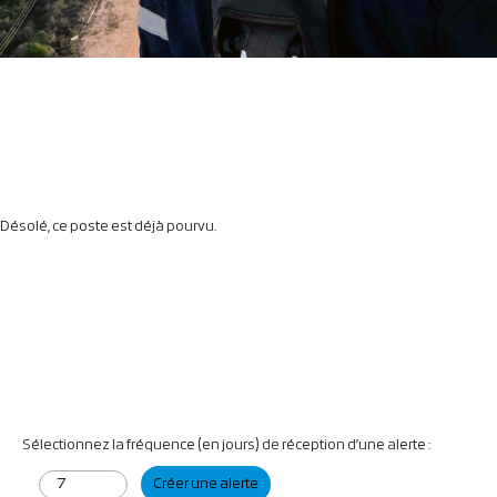
Désolé, ce poste est déjà pourvu.
Sélectionnez la fréquence (en jours) de réception d’une alerte :
Créer une alerte