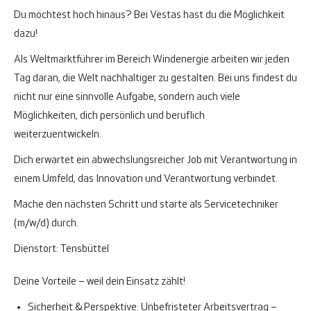
Du möchtest hoch hinaus? Bei Vestas hast du die Möglichkeit
dazu!
Als Weltmarktführer im Bereich Windenergie arbeiten wir jeden
Tag daran, die Welt nachhaltiger zu gestalten. Bei uns findest du
nicht nur eine sinnvolle Aufgabe, sondern auch viele
Möglichkeiten, dich persönlich und beruflich
weiterzuentwickeln.
Dich erwartet ein abwechslungsreicher Job mit Verantwortung in
einem Umfeld, das Innovation und Verantwortung verbindet.
Mache den nächsten Schritt und starte als Servicetechniker
(m/w/d) durch.
Dienstort: Tensbüttel
Deine Vorteile – weil dein Einsatz zählt!
Sicherheit & Perspektive:
Unbefristeter Arbeitsvertrag –