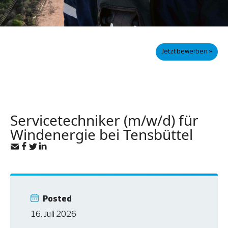
Jetzt bewerben »
Servicetechniker (m/w/d) für
Windenergie bei Tensbüttel
Posted
16. Juli 2026