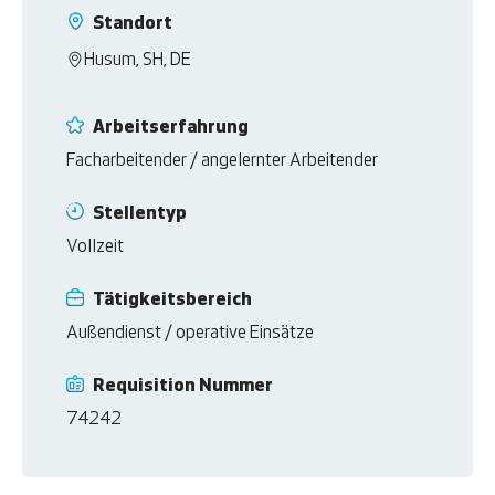
Standort
Husum, SH, DE
Arbeitserfahrung
Facharbeitender / angelernter Arbeitender
Stellentyp
Vollzeit
Tätigkeitsbereich
Außendienst / operative Einsätze
Requisition Nummer
74242