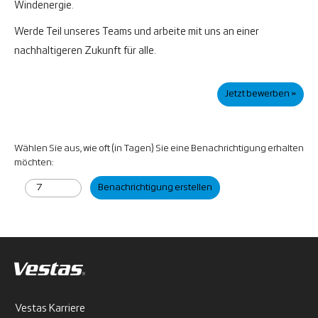
Windenergie.
Werde Teil unseres Teams und arbeite mit uns an einer
nachhaltigeren Zukunft für alle.
Jetzt bewerben »
Wählen Sie aus, wie oft (in Tagen) Sie eine Benachrichtigung erhalten
möchten:
Benachrichtigung erstellen
Vestas Karriere