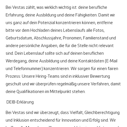
Bei Vestas zählt, was wirklich wichtig ist: deine berufliche
Erfahrung, deine Ausbildung und deine Fähigkeiten. Damit wir
uns ganz auf dein Potenzial konzentrieren können, entferne
bitte vor dem Hochladen deines Lebenslaufs alle Fotos,
Geburtsdatum, Abschlussjahre, Pronomen, Familienstand und
andere persönliche Angaben, die für die Stelle nicht relevant
sind. Dein Lebenslauf sollte sich auf deinen beruflichen
Werdegang, deine Ausbildung und deine Kontaktdaten (E-Mail
und Telefonnummer) konzentrieren. Wir sorgen für einen fairen
Prozess: Unsere Hiring-Teams sind in inklusiver Bewertung
geschult und wir überprüfen regelmäßig unsere Verfahren, damit
deine Qualifikationen im Mittelpunkt stehen.
DEIB-Erklärung
Bei Vestas sind wir überzeugt, dass Vielfalt, Gleichberechtigung
und Inklusion entscheidend für Innovation und Erfolg sind. Wir