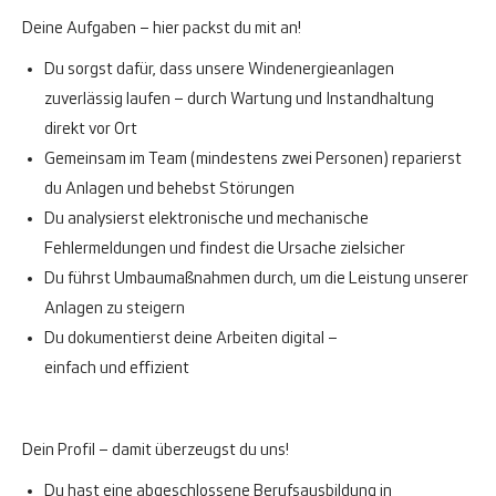
Deine Aufgaben – hier packst du mit an!
Du sorgst dafür, dass unsere Windenergieanlagen
zuverlässig laufen – durch Wartung und Instandhaltung
direkt vor Ort
Gemeinsam im Team (mindestens zwei Personen) reparierst
du Anlagen und behebst Störungen
Du analysierst elektronische und mechanische
Fehlermeldungen und findest die Ursache zielsicher
Du führst Umbaumaßnahmen durch, um die Leistung unserer
Anlagen zu steigern
Du dokumentierst deine Arbeiten digital –
einfach und effizient
Dein Profil – damit überzeugst du uns!
Du hast eine abgeschlossene Berufsausbildung in