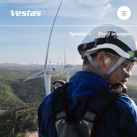
Sprache
Profil anzeigen