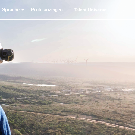
Sprache
Profil anzeigen
Talent Universe