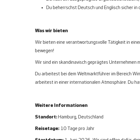
Du beherrschst Deutsch und Englisch sicher in 
Was wir bieten
Wir bieten eine verantwortungsvolle Tätigkeit in ein
bewegen!
Wir sind ein skandinavisch geprägtes Unternehmen 
Du arbeitest bei dem Weltmarktführer im Bereich Wind
arbeitest in einer internationalen Atmosphäre. Du ha
Weitere Informationen
Standort:
Hamburg, Deutschland
Reisetage:
10 Tage pro Jahr