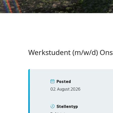
Werkstudent (m/w/d) Ons
Posted
02. August 2026
Stellentyp