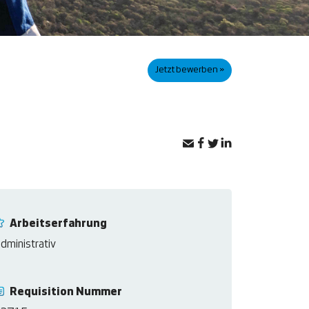
Jetzt bewerben »
Arbeitserfahrung
dministrativ
Requisition Nummer