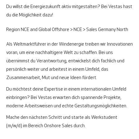
Du willst die Energiezukunft aktiv mitgestalten? Bei Vestas hast
du die Möglichkeit dazu!
Region NCE and Global Offshore > NCE > Sales Germany North
Als Weltmarktführer in der Windenergie treiben wir Innovationen
voran, um eine nachhaltigere Welt zu schaffen. Bei uns
übernimmst du Verantwortung, entwickelst dich fachlich und
persönlich weiter und arbeitest in einem Umfeld, das
Zusammenarbeit, Mut und neue Ideen fördert.
Du möchtest deine Expertise in einem internationalen Umfeld
einbringen? Bei Vestas erwarten dich spannende Projekte,
moderne Arbeitsweisen und echte Gestaltungsmöglichkeiten.
Mache den nächsten Schritt und starte als Werkstudent
(m/w/d) im Bereich Onshore Sales durch.