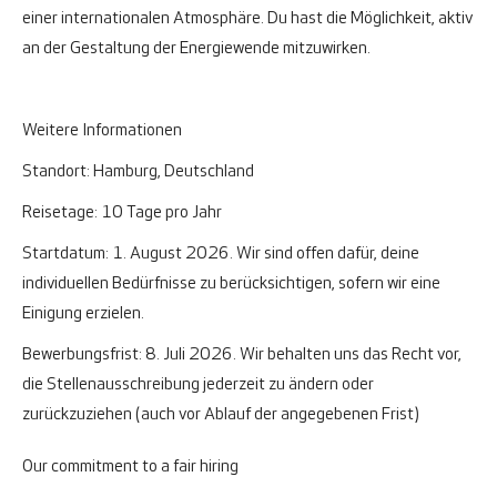
einer internationalen Atmosphäre. Du hast die Möglichkeit, aktiv
an der Gestaltung der Energiewende mitzuwirken.
Weitere Informationen
Standort:
Hamburg, Deutschland
Reisetage:
10 Tage pro Jahr
Startdatum:
1. August 2026. Wir sind offen dafür, deine
individuellen Bedürfnisse zu berücksichtigen, sofern wir eine
Einigung erzielen.
Bewerbungsfrist:
8. Juli 2026. Wir behalten uns das Recht vor,
die Stellenausschreibung jederzeit zu ändern oder
zurückzuziehen (auch vor Ablauf der angegebenen Frist)
Our commitment to a fair hiring