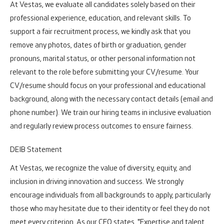
At Vestas, we evaluate all candidates solely based on their
professional experience, education, and relevant skills. To
support a fair recruitment process, we kindly ask that you
remove any photos, dates of birth or graduation, gender
pronouns, marital status, or other personal information not
relevant to the role before submitting your CV/resume. Your
CV/resume should focus on your professional and educational
background, along with the necessary contact details (email and
phone number). We train our hiring teams in inclusive evaluation
and regularly review process outcomes to ensure fairness.
DEIB Statement
At Vestas, we recognize the value of diversity, equity, and
inclusion in driving innovation and success. We strongly
encourage individuals from all backgrounds to apply, particularly
those who may hesitate due to their identity or feel they do not
meet every criterion. As our CEO states, "Expertise and talent