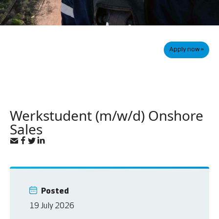
Apply now »
Werkstudent (m/w/d) Onshore
Sales
Posted
19 July 2026