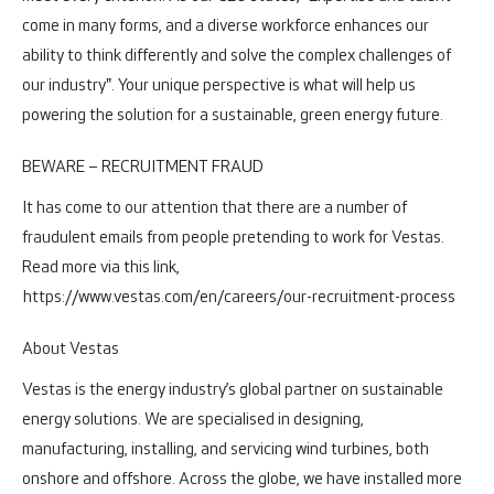
come in many forms, and a diverse workforce enhances our
ability to think differently and solve the complex challenges of
our industry". Your unique perspective is what will help us
powering the solution for a sustainable, green energy future.
BEWARE – RECRUITMENT FRAUD
It has come to our attention that there are a number of
fraudulent emails from people pretending to work for Vestas.
Read more via this link,
https://www.vestas.com/en/careers/our-recruitment-process
About Vestas
Vestas is the energy industry’s global partner on sustainable
energy solutions. We are specialised in designing,
manufacturing, installing, and servicing wind turbines, both
onshore and offshore.
Across the globe, we have installed more