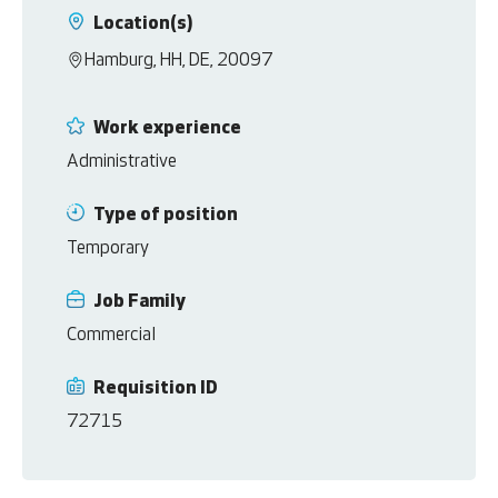
Location(s)
Hamburg, HH, DE, 20097
Work experience
Administrative
Type of position
Temporary
Job Family
Commercial
Requisition ID
72715