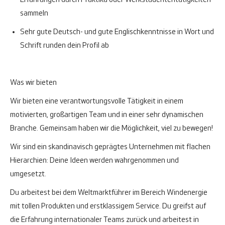
Erfahrungen durch Praktika oder Werkstudententätigkeiten
sammeln
Sehr gute Deutsch- und gute Englischkenntnisse in Wort und
Schrift runden dein Profil ab
Was wir bieten
Wir bieten eine verantwortungsvolle Tätigkeit in einem
motivierten, großartigen Team und in einer sehr dynamischen
Branche. Gemeinsam haben wir die Möglichkeit, viel zu bewegen!
Wir sind ein skandinavisch geprägtes Unternehmen mit flachen
Hierarchien: Deine Ideen werden wahrgenommen und
umgesetzt.
Du arbeitest bei dem Weltmarktführer im Bereich Windenergie
mit tollen Produkten und erstklassigem Service. Du greifst auf
die Erfahrung internationaler Teams zurück und arbeitest in