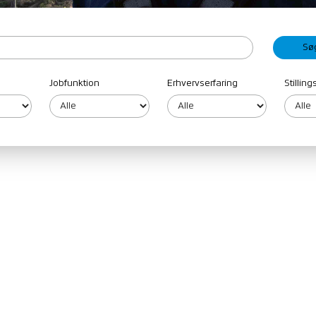
Jobfunktion
Erhvervserfaring
Stillin