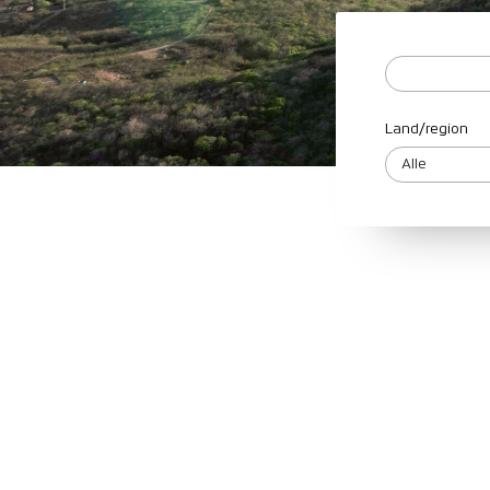
Land/region