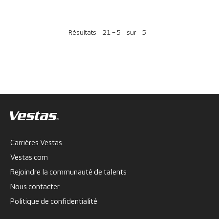
Résultats
21 – 5
sur
5
Carrières Vestas
Vestas.com
Rejoindre la communauté de talents
Nous contacter
Politique de confidentialité