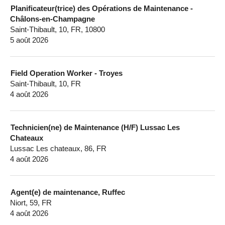
Planificateur(trice) des Opérations de Maintenance -
Châlons-en-Champagne
Saint-Thibault, 10, FR, 10800
5 août 2026
Field Operation Worker - Troyes
Saint-Thibault, 10, FR
4 août 2026
Technicien(ne) de Maintenance (H/F) Lussac Les
Chateaux
Lussac Les chateaux, 86, FR
4 août 2026
Agent(e) de maintenance, Ruffec
Niort, 59, FR
4 août 2026