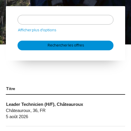
Afficher plus d’options
Titre
Leader Technicien (H/F), Châteauroux
Châteauroux, 36, FR
5 août 2026