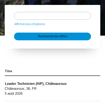
Afficher plus d’options
Titre
Leader Technicien (H/F), Châteauroux
Châteauroux, 36, FR
5 août 2026