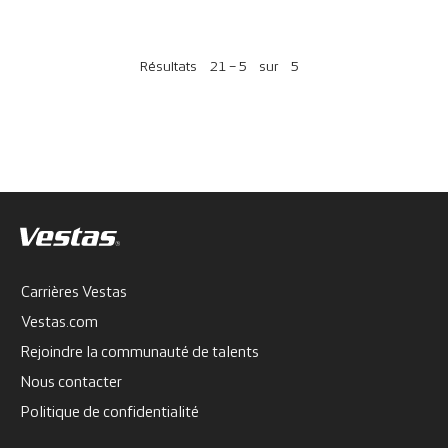
Résultats
21 – 5
sur
5
Carrières Vestas
Vestas.com
Rejoindre la communauté de talents
Nous contacter
Politique de confidentialité