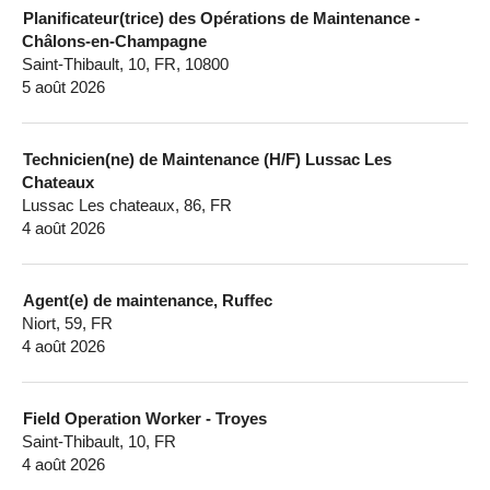
Planificateur(trice) des Opérations de Maintenance -
Châlons-en-Champagne
Saint-Thibault, 10, FR, 10800
5 août 2026
Technicien(ne) de Maintenance (H/F) Lussac Les
Chateaux
Lussac Les chateaux, 86, FR
4 août 2026
Agent(e) de maintenance, Ruffec
Niort, 59, FR
4 août 2026
Field Operation Worker - Troyes
Saint-Thibault, 10, FR
4 août 2026