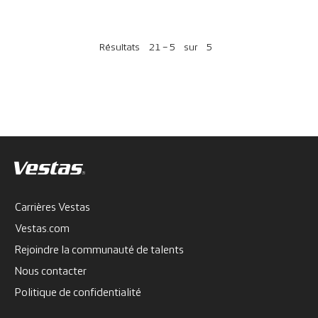
Résultats
21 – 5
sur
5
Carrières Vestas
Vestas.com
Rejoindre la communauté de talents
Nous contacter
Politique de confidentialité