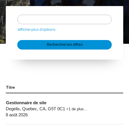
Afficher plus d’options
Titre
Gestionnaire de site
Degelis, Quebec, CA, G5T 0C1
+1 de plus…
8 août 2026