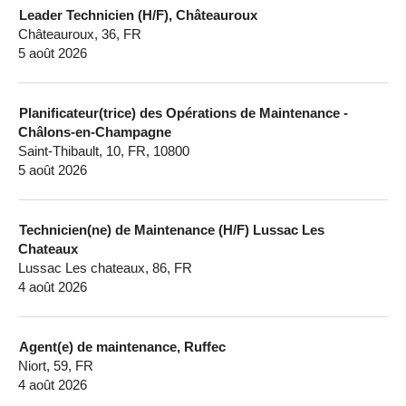
Leader Technicien (H/F), Châteauroux
Châteauroux, 36, FR
5 août 2026
Planificateur(trice) des Opérations de Maintenance -
Châlons-en-Champagne
Saint-Thibault, 10, FR, 10800
5 août 2026
Technicien(ne) de Maintenance (H/F) Lussac Les
Chateaux
Lussac Les chateaux, 86, FR
4 août 2026
Agent(e) de maintenance, Ruffec
Niort, 59, FR
4 août 2026