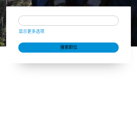
显示更多选项