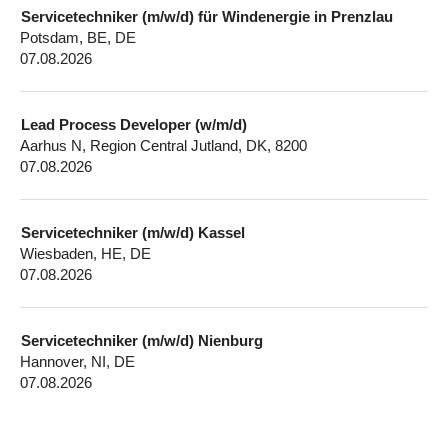
Servicetechniker (m/w/d) für Windenergie in Prenzlau
Potsdam, BE, DE
07.08.2026
Lead Process Developer (w/m/d)
Aarhus N, Region Central Jutland, DK, 8200
07.08.2026
Servicetechniker (m/w/d) Kassel
Wiesbaden, HE, DE
07.08.2026
Servicetechniker (m/w/d) Nienburg
Hannover, NI, DE
07.08.2026