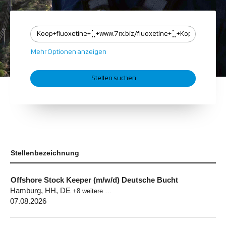
Mehr Optionen anzeigen
Stellenbezeichnung
Offshore Stock Keeper (m/w/d) Deutsche Bucht
Hamburg, HH, DE
+8 weitere …
07.08.2026