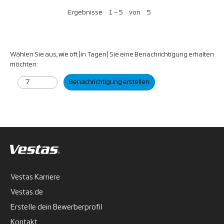
Ergebnisse
1 – 5
von
5
Wählen Sie aus, wie oft (in Tagen) Sie eine Benachrichtigung erhalten
möchten:
Benachrichtigung erstellen
Vestas Karriere
Vestas.de
Erstelle dein Bewerberprofil
Kontakt