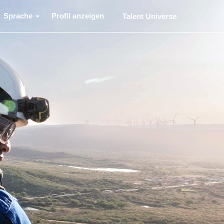
Sprache
Profil anzeigen
Talent Universe