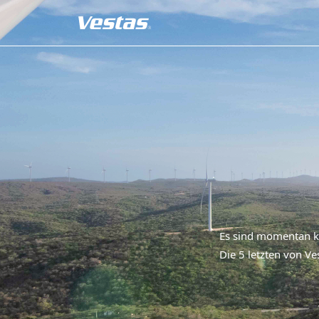
Es sind momentan ke
Die 5 letzten von Ve