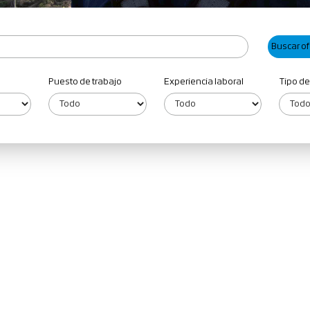
Puesto de trabajo
Experiencia laboral
Tipo de