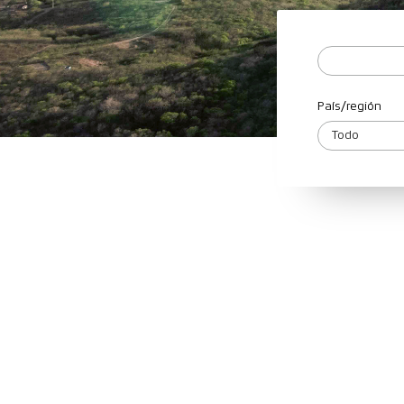
País/región