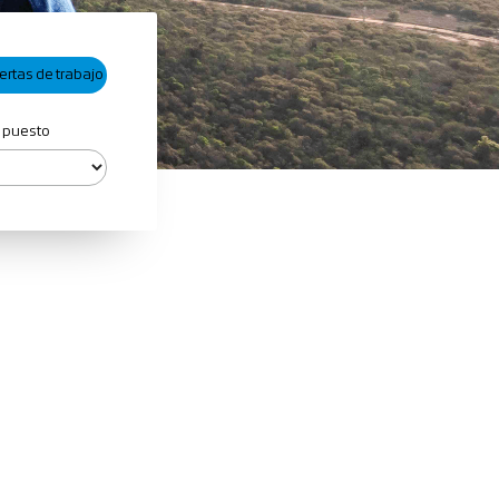
 puesto