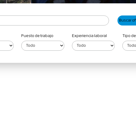
Puesto de trabajo
Experiencia laboral
Tipo de