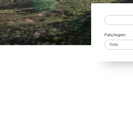
País/región