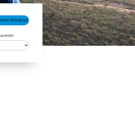
 puesto