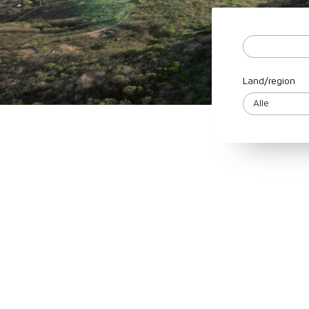
Land/region