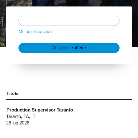
Mostra più opzioni
Titolo
Production Supervisor Taranto
Taranto, TA, IT
28 lug 2026